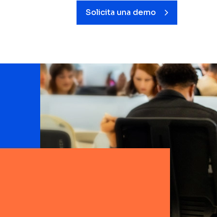
Solicita una demo