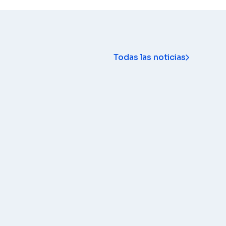
Todas las noticias