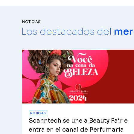
NOTICIAS
Los destacados del
mer
NOTICIAS
Scanntech se une a Beauty Fair e
entra en el canal de Perfumaria