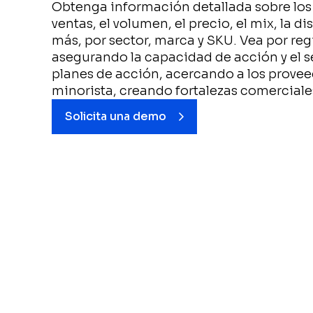
Obtenga información detallada sobre los 
ventas, el volumen, el precio, el mix, la 
más, por sector, marca y SKU. Vea por reg
asegurando la capacidad de acción y el 
planes de acción, acercando a los provee
minorista, creando fortalezas comerciale
Solicita una demo