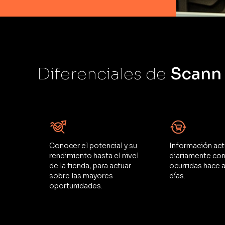
Diferenciales de
Scann
Conocer el potencial y su
Información act
rendimiento hasta el nivel
diariamente con
de la tienda, para actuar
ocurridas hace 
sobre las mayores
días.
oportunidades.