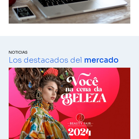
NOTICIAS
Los destacados del
mercado