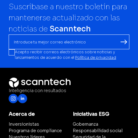
Suscríbase a nuestro boletín para
mantenerse actualizado con las
noticias de
Scanntech
Acepto recibir correos electrónicos sobre noticias y
lanzamientos de acuerdo con el
Política de privacidad
Inteligencia con resultados
Acerca de
Iniciativas ESG
Inversionistas
Gobernanza
Programa de compliance
Responsabilidad social
Nuestros líderes
Seguridad de la