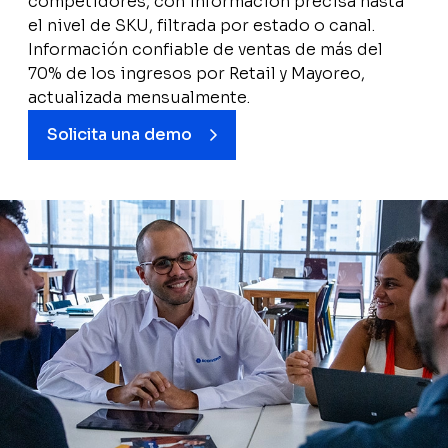
competidores, con información precisa hasta
el nivel de SKU, filtrada por estado o canal.
Información confiable de ventas de más del
70% de los ingresos por Retail y Mayoreo,
actualizada mensualmente.
Solicita una demo