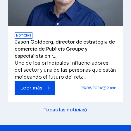
NOTICIAS
Jason Goldberg, director de estrategia de
comercio de Publicis Groupe y
especialista en r...
Uno de los principales influenciadores
del sector y una de las personas que están
moldeando el futuro del reta...
Leer más
23/08/2024
2 min
Todas las noticias