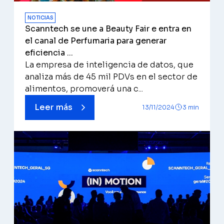
NOTICIAS
Scanntech se une a Beauty Fair e entra en
el canal de Perfumaria para generar
eficiencia ...
La empresa de inteligencia de datos, que
analiza más de 45 mil PDVs en el sector de
alimentos, promoverá una c...
Leer más
13/11/2024
3 min