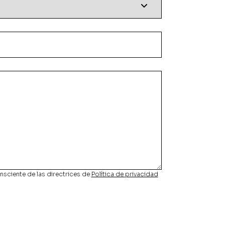
nsciente de las directrices de
Política de privacidad