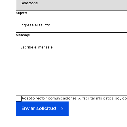
Sujeto
Mensaje
Acepto recibir comunicaciones. Al facilitar mis datos, soy co
Enviar solicitud