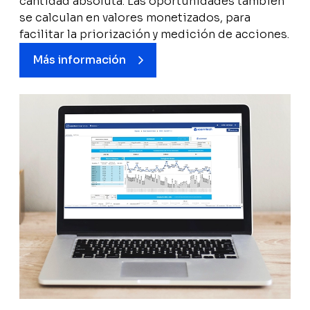
cantidad absoluta. Las oportunidades también
se calculan en valores monetizados, para
facilitar la priorización y medición de acciones.
Más información