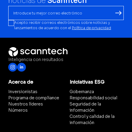
noticias de
Scanntech
Acepto recibir correos electrónicos sobre noticias y
lanzamientos de acuerdo con el
Política de privacidad
Inteligencia con resultados
Acerca de
Iniciativas ESG
Inversionistas
Gobernanza
Programa de compliance
Responsabilidad social
Nuestros líderes
Seguridad de la
Números
información
Control y calidad de la
información