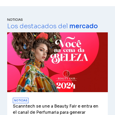
NOTICIAS
Los destacados del
mercado
NOTICIAS
Scanntech se une a Beauty Fair e entra en
el canal de Perfumaria para generar