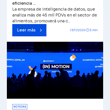
eficiencia ...
La empresa de inteligencia de datos, que
analiza más de 45 mil PDVs en el sector de
alimentos, promoverá una c...
Leer más
13/11/2024
3 min
NOTICIAS