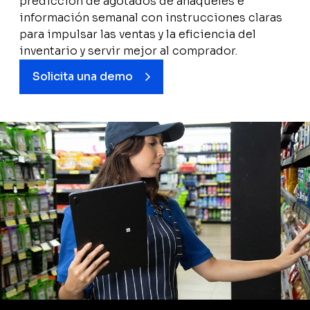
predicción de agotados de anaqueles e
información semanal con instrucciones claras
para impulsar las ventas y la eficiencia del
inventario y servir mejor al comprador.
Solicita una demo