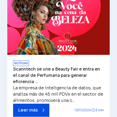
NOTICIAS
Scanntech se une a Beauty Fair e entra en
el canal de Perfumaria para generar
eficiencia ...
La empresa de inteligencia de datos, que
analiza más de 45 mil PDVs en el sector de
alimentos, promoverá una c...
Leer más
13/11/2024
3 min