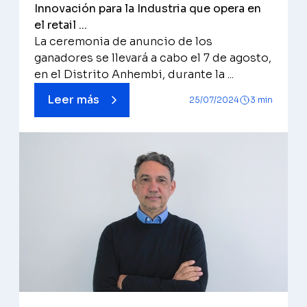
Innovación para la Industria que opera en
el retail ...
La ceremonia de anuncio de los
ganadores se llevará a cabo el 7 de agosto,
en el Distrito Anhembi, durante la ...
Leer más
25/07/2024
3 min