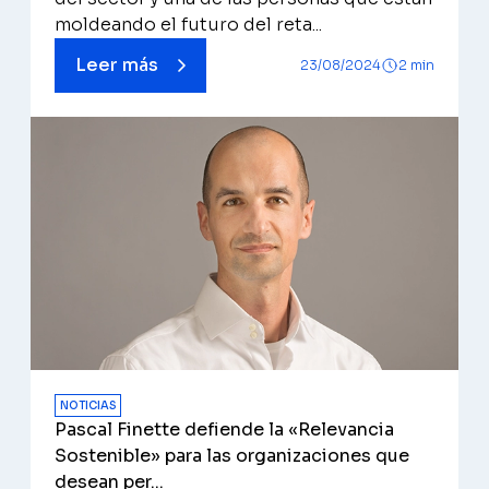
moldeando el futuro del reta...
Leer más
23/08/2024
2 min
NOTICIAS
Pascal Finette defiende la «Relevancia
Sostenible» para las organizaciones que
desean per...