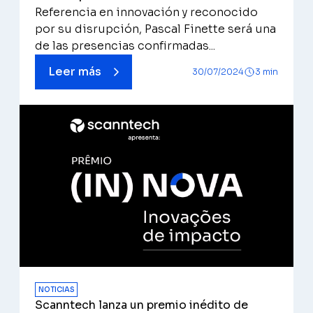
Referencia en innovación y reconocido
por su disrupción, Pascal Finette será una
de las presencias confirmadas...
Leer más
30/07/2024
3 min
NOTICIAS
Scanntech lanza un premio inédito de