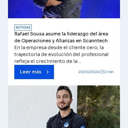
NOTICIAS
Rafael Sousa asume la liderazgo del área
de Operaciones y Alianzas en Scanntech
En la empresa desde el cliente cero, la
trayectoria de evolución del profesional
refleja el crecimiento de la ...
Leer más
20/05/2024
2 min