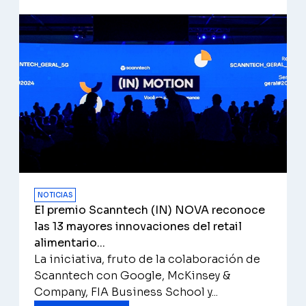
NOTICIAS
El premio Scanntech (IN) NOVA reconoce
las 13 mayores innovaciones del retail
alimentario...
La iniciativa, fruto de la colaboración de
Scanntech con Google, McKinsey &
Company, FIA Business School y...