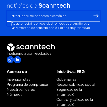
noticias de
Scanntech
Acepto recibir correos electrónicos sobre noticias y
lanzamientos de acuerdo con el
Política de privacidad
Inteligencia con resultados
Acerca de
Iniciativas ESG
Inversionistas
Gobernanza
Programa de compliance
Responsabilidad social
Nuestros líderes
Seguridad de la
Números
información
Control y calidad de la
información