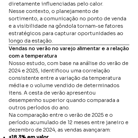
diretamente influenciadas pelo calor.
Nesse contexto, o planejamento de
sortimento, a comunicação no ponto de venda
e a visibilidade na gôndola tornam-se fatores
estratégicos para capturar oportunidades ao
longo da estação.
Vendas no verão no varejo alimentar e a relação
com a temperatura
Nosso estudo, com base na análise do verão de
2024 e 2025, identificou uma correlação
consistente entre a variação da temperatura
média e o volume vendido de determinados
itens. A cesta de verão apresentou
desempenho superior quando comparada a
outros períodos do ano.
Na comparação entre o verão de 2025 e o
período acumulado de 12 meses entre janeiro e
dezembro de 2024, as vendas avançaram:
+18,3% em valor