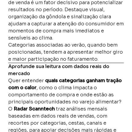
de venda é um fator decisivo para potencializar
resultados no período. Destaque visual,
organização da gôndola e sinalização clara
ajudam a capturar a atenção do consumidor em
momentos de compra mais imediatos e
sensíveis ao clima.
Categorias associadas ao verão, quando bem
posicionadas, tendem a apresentar melhor giro
e maior participação no faturamento.
Aprofunde sua leitura com dados reais do
mercado
Quer entender
quais categorias ganham tração
com o calor
, como o clima impacta o
comportamento de compra e onde estão as
principais oportunidades no varejo alimentar?
O
Radar Scanntech
traz análises mensais
baseadas em dados reais de vendas, com
recortes por categorias, cestas, canais e
regiões, para apoiar decisões mais rápidas e