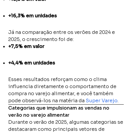
+16,3% em unidades
Já na comparação entre os verões de 2024 e
2025, o crescimento foi de:
+7,5% em valor
+4,4% em unidades
Esses resultados reforçam como o clima
influencia diretamente o comportamento de
compra no varejo alimentar, e você também
pode observá-los na matéria da
Super Varejo
.
Categorias que impulsionam as vendas no
verão no varejo alimentar
Durante o verão de 2025, algumas categorias se
destacaram como principais vetores de