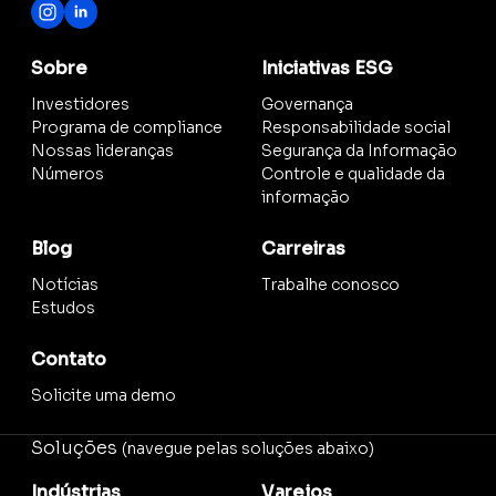
Sobre
Iniciativas ESG
Investidores
Governança
Programa de compliance
Responsabilidade social
Nossas lideranças
Segurança da Informação
Números
Controle e qualidade da
informação
Blog
Carreiras
Notícias
Trabalhe conosco
Estudos
Contato
Solicite uma demo
Soluções
(navegue pelas soluções abaixo)
Indústrias
Varejos