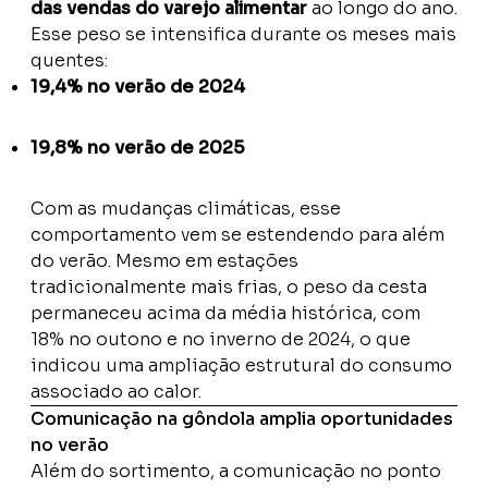
das vendas do varejo alimentar
ao longo do ano.
Esse peso se intensifica durante os meses mais
quentes:
19,4% no verão de 2024
19,8% no verão de 2025
Com as mudanças climáticas, esse
comportamento vem se estendendo para além
do verão. Mesmo em estações
tradicionalmente mais frias, o peso da cesta
permaneceu acima da média histórica, com
18% no outono e no inverno de 2024, o que
indicou uma ampliação estrutural do consumo
associado ao calor.
Comunicação na gôndola amplia oportunidades
no verão
Além do sortimento, a comunicação no ponto