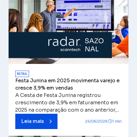
RETAIL
Festa Junina em 2025 movimenta varejo e
cresce 3,9% em vendas
A Cesta de Festa Junina registrou
crescimento de 3,9% em faturamento em
2025 na comparação com o ano anterior,...
Leia mais
24/06/2026
1 min