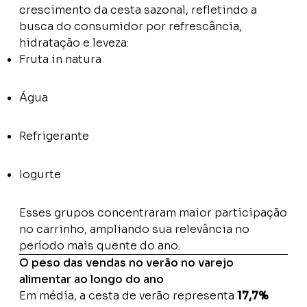
crescimento da cesta sazonal, refletindo a
busca do consumidor por refrescância,
hidratação e leveza:
Fruta in natura
Água
Refrigerante
Iogurte
Esses grupos concentraram maior participação
no carrinho, ampliando sua relevância no
período mais quente do ano.
O peso das vendas no verão no varejo
alimentar ao longo do ano
Em média, a cesta de verão representa
17,7%