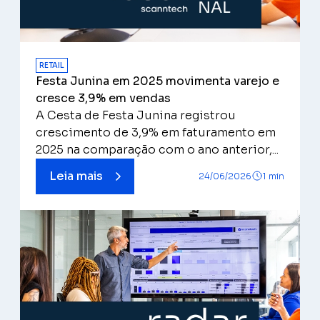
RETAIL
Festa Junina em 2025 movimenta varejo e
cresce 3,9% em vendas
A Cesta de Festa Junina registrou
crescimento de 3,9% em faturamento em
2025 na comparação com o ano anterior,...
Leia mais
24/06/2026
1 min