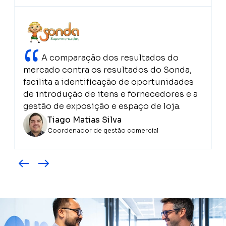
“
A comparação dos resultados do
mercado contra os resultados do Sonda,
facilita a identificação de oportunidades
de introdução de itens e fornecedores e a
gestão de exposição e espaço de loja.
Tiago Matias Silva
Coordenador de gestão comercial