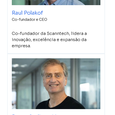
Raul Polakof
Co-fundador e CEO
Co-fundador da Scanntech, lidera a
inovação, excelência e expansão da
empresa.