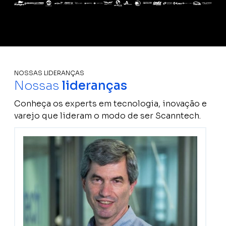
NOSSAS LIDERANÇAS
Nossas
lideranças
Conheça os experts em tecnologia, inovação e
varejo que lideram o modo de ser Scanntech.