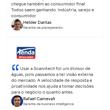
chegue também ao consumidor final.
Todos saem ganhando: indústria, varejo e
consumidor.
Helder Dantas
Gerente de planejamento
“
Usar a Scanntech foi um divisor de
águas, pois passamos a ter visão externa
do mercado. A velocidade de resposta e
proatividade nos ajuda a tomar decisões
para o negócio o quanto antes.
Rafael Carnevali
Gerente de business intelligence