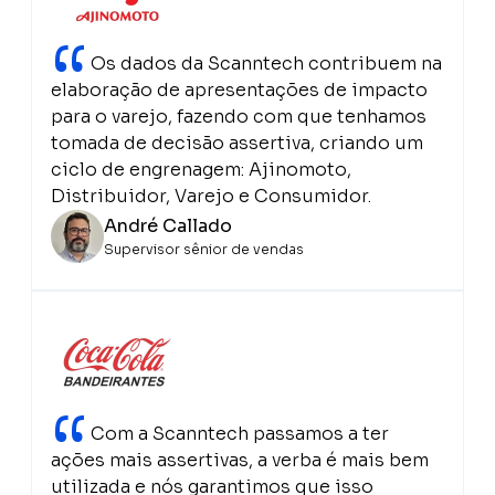
“
Os dados da Scanntech contribuem na
elaboração de apresentações de impacto
para o varejo, fazendo com que tenhamos
tomada de decisão assertiva, criando um
ciclo de engrenagem: Ajinomoto,
Distribuidor, Varejo e Consumidor.
André Callado
Supervisor sênior de vendas
“
Com a Scanntech passamos a ter
ações mais assertivas, a verba é mais bem
utilizada e nós garantimos que isso