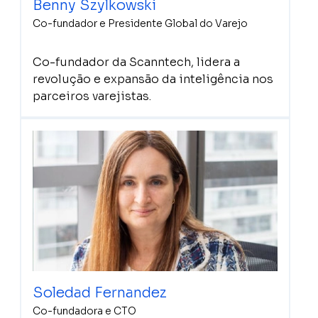
Benny Szylkowski
Co-fundador e Presidente Global do Varejo
Co-fundador da Scanntech, lidera a
revolução e expansão da inteligência nos
parceiros varejistas.
Soledad Fernandez
Co-fundadora e CTO