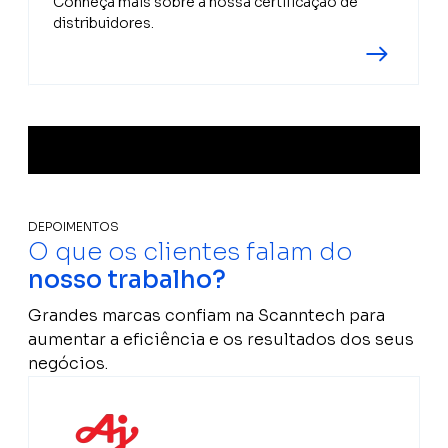
Conheça mais sobre a nossa certificação de
distribuidores.
DEPOIMENTOS
O que os clientes falam do
nosso trabalho?
Grandes marcas confiam na Scanntech para
aumentar a eficiência e os resultados dos seus
negócios.