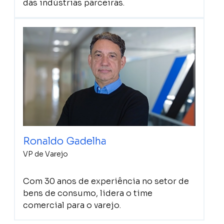
das indústrias parceiras.
Ronaldo Gadelha
VP de Varejo
Com 30 anos de experiência no setor de
bens de consumo, lidera o time
comercial para o varejo.