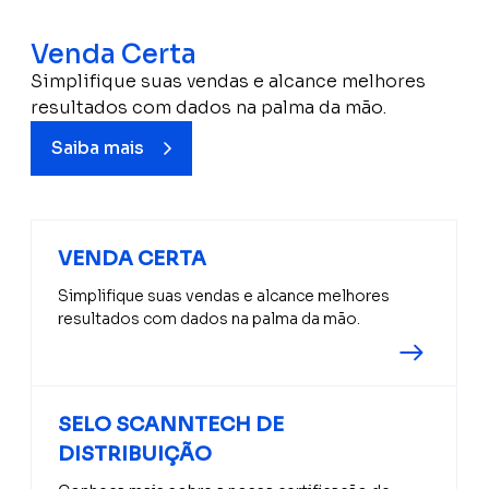
Venda Certa
Simplifique suas vendas e alcance melhores
resultados com dados na palma da mão.
Saiba mais
VENDA CERTA
Simplifique suas vendas e alcance melhores
resultados com dados na palma da mão.
SELO SCANNTECH DE
DISTRIBUIÇÃO