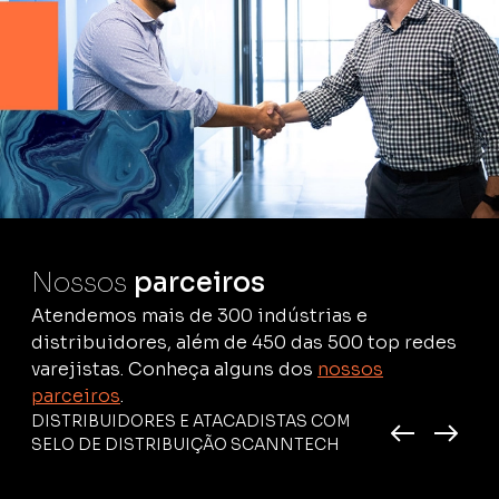
Nossos
parceiros
Atendemos mais de 300 indústrias e
distribuidores, além de 450 das 500 top redes
varejistas. Conheça alguns dos
nossos
parceiros
.
DISTRIBUIDORES E ATACADISTAS COM
SELO DE DISTRIBUIÇÃO SCANNTECH