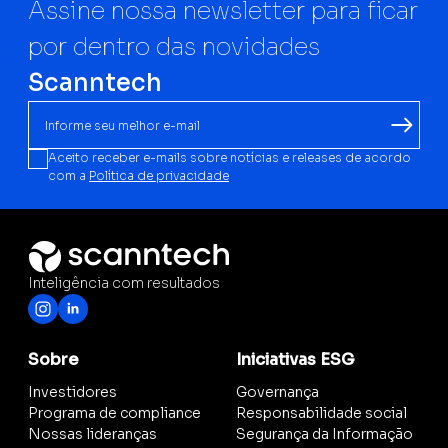
Assine nossa newsletter para ficar
por dentro das novidades
Scanntech
Aceito receber e-mails sobre notícias e releases de acordo
com a
Política de privacidade
Inteligência com resultados
Sobre
Iniciativas ESG
Investidores
Governança
Programa de compliance
Responsabilidade social
Nossas lideranças
Segurança da Informação