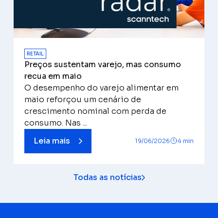
RETAIL
Preços sustentam varejo, mas consumo
recua em maio
O desempenho do varejo alimentar em
maio reforçou um cenário de
crescimento nominal com perda de
consumo. Nas ...
Leia mais
19/06/2026
4 min
Todas as notícias