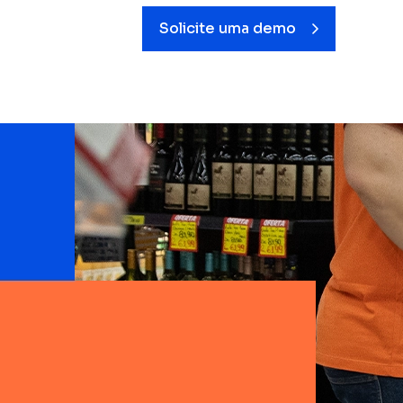
Solicite uma demo