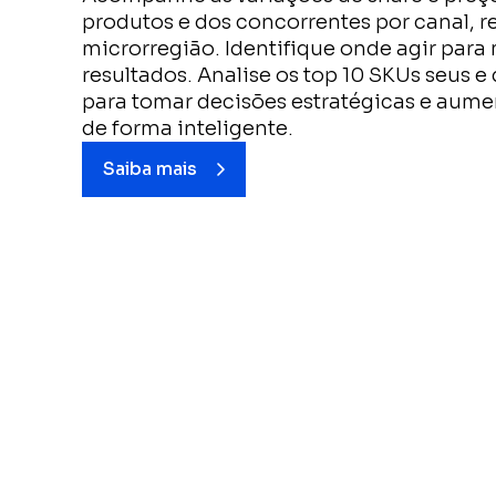
produtos e dos concorrentes por canal, r
microrregião. Identifique onde agir para
resultados. Analise os top 10 SKUs seus e
para tomar decisões estratégicas e aume
de forma inteligente.
Saiba mais