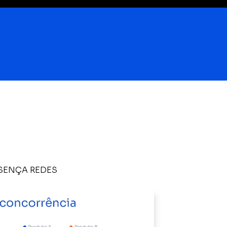
SENÇA REDES