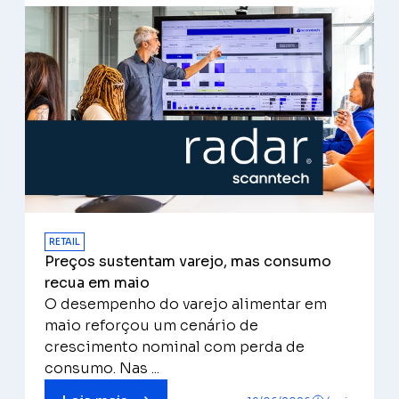
RETAIL
Preços sustentam varejo, mas consumo
recua em maio
O desempenho do varejo alimentar em
maio reforçou um cenário de
crescimento nominal com perda de
consumo. Nas ...