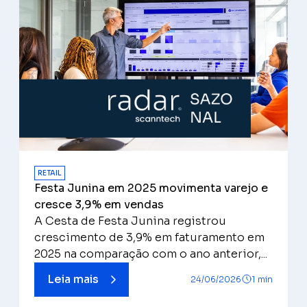
RETAIL
Festa Junina em 2025 movimenta varejo e
cresce 3,9% em vendas
A Cesta de Festa Junina registrou
crescimento de 3,9% em faturamento em
2025 na comparação com o ano anterior,...
Leia mais
24/06/2026
1 min