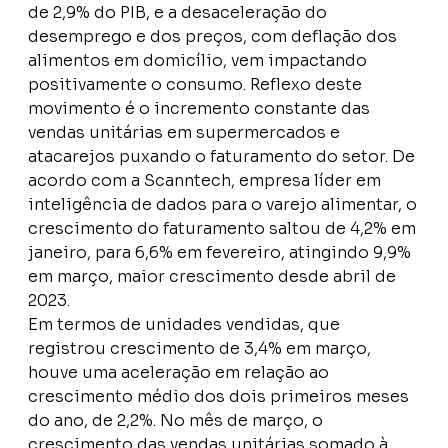
de 2,9% do PIB, e a desaceleração do
desemprego e dos preços, com deflação dos
alimentos em domicílio, vem impactando
positivamente o consumo. Reflexo deste
movimento é o incremento constante das
vendas unitárias em supermercados e
atacarejos puxando o faturamento do setor. De
acordo com a Scanntech, empresa líder em
inteligência de dados para o varejo alimentar, o
crescimento do faturamento saltou de 4,2% em
janeiro, para 6,6% em fevereiro, atingindo 9,9%
em março, maior crescimento desde abril de
2023.
Em termos de unidades vendidas, que
registrou crescimento de 3,4% em março,
houve uma aceleração em relação ao
crescimento médio dos dois primeiros meses
do ano, de 2,2%. No mês de março, o
crescimento das vendas unitárias somado à