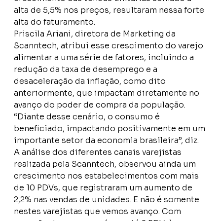
alta de 5,5% nos preços, resultaram nessa forte
alta do faturamento.
Priscila Ariani, diretora de Marketing da
Scanntech, atribui esse crescimento do varejo
alimentar a uma série de fatores, incluindo a
redução da taxa de desemprego e a
desaceleração da inflação, como dito
anteriormente, que impactam diretamente no
avanço do poder de compra da população.
“Diante desse cenário, o consumo é
beneficiado, impactando positivamente em um
importante setor da economia brasileira”, diz.
A análise dos diferentes canais varejistas
realizada pela Scanntech, observou ainda um
crescimento nos estabelecimentos com mais
de 10 PDVs, que registraram um aumento de
2,2% nas vendas de unidades. E não é somente
nestes varejistas que vemos avanço. Com