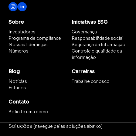
Sobre
Iniciativas ESG
Investidores
Governança
Programa de compliance
Responsabilidade social
Nossas lideranças
Segurança da Informação
Números
Controle e qualidade da
informação
Blog
Carreiras
Notícias
Trabalhe conosco
Estudos
Contato
Solicite uma demo
Soluções
(navegue pelas soluções abaixo)