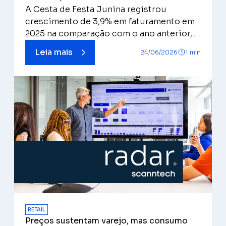
A Cesta de Festa Junina registrou
crescimento de 3,9% em faturamento em
2025 na comparação com o ano anterior,...
Leia mais
24/06/2026
1 min
RETAIL
Preços sustentam varejo, mas consumo