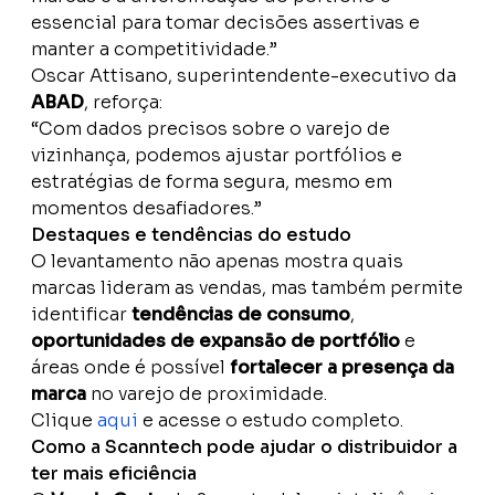
essencial para tomar decisões assertivas e
manter a competitividade.”
Oscar Attisano, superintendente-executivo da
ABAD
, reforça:
“Com dados precisos sobre o varejo de
vizinhança, podemos ajustar portfólios e
estratégias de forma segura, mesmo em
momentos desafiadores.”
Destaques e tendências do estudo
O levantamento não apenas mostra quais
marcas lideram as vendas, mas também permite
identificar
tendências de consumo
,
oportunidades de expansão de portfólio
e
áreas onde é possível
fortalecer a presença da
marca
no varejo de proximidade.
Clique
aqui
e acesse o estudo completo.
Como a Scanntech pode ajudar o distribuidor a
ter mais eficiência