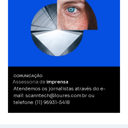
COMUNICAÇÃO
Assessoria de
imprensa
Atendemos os jornalistas através do e-
mail: scanntech@loures.com.br ou
telefone: (11) 96931-5418