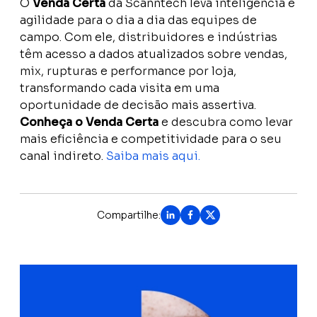
O
Venda Certa
da Scanntech leva inteligência e
agilidade para o dia a dia das equipes de
campo. Com ele, distribuidores e indústrias
têm acesso a dados atualizados sobre vendas,
mix, rupturas e performance por loja,
transformando cada visita em uma
oportunidade de decisão mais assertiva.
Conheça o Venda Certa
e descubra como levar
mais eficiência e competitividade para o seu
canal indireto.
Saiba mais aqui.
Compartilhe: