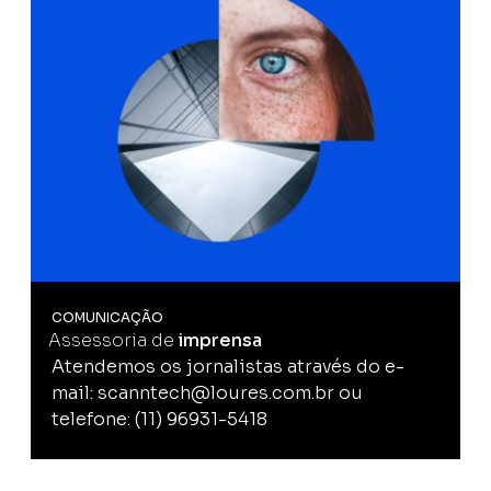
COMUNICAÇÃO
Assessoria de
imprensa
Atendemos os jornalistas através do e-
mail: scanntech@loures.com.br ou
telefone: (11) 96931-5418