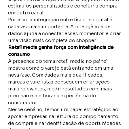
estímulos personalizados e concluir a compra
em outro canal.
Por isso, a integração entre físico e digital é
cada vez mais importante. A inteligência de
dados ajuda a conectar esses momentos e criar
uma visão mais completa do shopper.
Retail media ganha força com inteligência de
consumo
A presença do tema retail media no painel
mostra como o varejo está entrando em uma
nova fase. Com dados mais qualificados,
marcas e varejistas conseguem criar ações
mais relevantes, medir resultados com mais
precisão e melhorar a experiência do
consumidor.
Nesse cenário, temos um papel estratégico ao
apoiar empresas na leitura do comportamento
de compra e na identificação de oportunidades