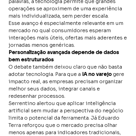
palavras, a tecnologia permite que grandes
operações se aproximem de uma experiência
mais individualizada, sem perder escala.
Esse avanço é especialmente relevante em um
mercado no qual consumidores esperam
interações mais úteis, ofertas mais aderentes e
jornadas menos genéricas.
Personalização avançada depende de dados
bem estruturados
O debate também deixou claro que não basta
adotar tecnologia. Para que a
IA no varejo
gere
impacto real, as empresas precisam organizar
melhor seus dados, integrar canais e
redesenhar processos.
Serrentino alertou que aplicar inteligência
artificial sem mudar a perspectiva do negócio
limita o potencial da ferramenta. Já Eduardo
Terra reforçou que o mercado precisa olhar
menos apenas para indicadores tradicionais,