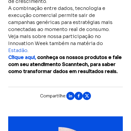
de crescimento.
A combinação entre dados, tecnologia e
execução comercial permite sair de
campanhas genéricas para estratégias mais
conectadas ao momento real de consumo.
Veja mais sobre nossa participação no
Innovation Week também na matéria do
Estadão
.
Clique aqui,
conheça os nossos produtos e fale
com seu atendimento Scanntech, para saber
como transformar dados em resultados reais.
Compartilhe: