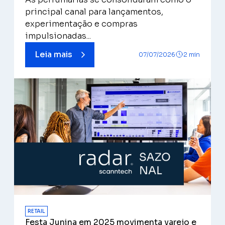
principal canal para lançamentos,
experimentação e compras
impulsionadas...
Leia mais
07/07/2026
2 min
RETAIL
Festa Junina em 2025 movimenta varejo e