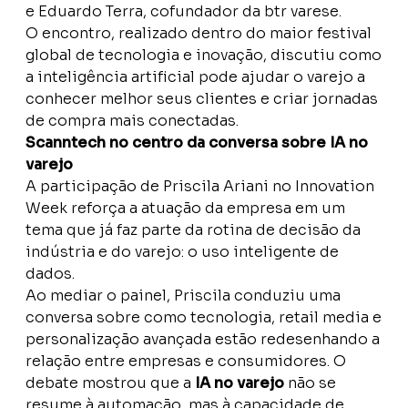
e Eduardo Terra, cofundador da btr varese.
O encontro, realizado dentro do maior festival
global de tecnologia e inovação, discutiu como
a inteligência artificial pode ajudar o varejo a
conhecer melhor seus clientes e criar jornadas
de compra mais conectadas.
Scanntech no centro da conversa sobre IA no
varejo
A participação de Priscila Ariani no Innovation
Week reforça a atuação da empresa em um
tema que já faz parte da rotina de decisão da
indústria e do varejo: o uso inteligente de
dados.
Ao mediar o painel, Priscila conduziu uma
conversa sobre como tecnologia, retail media e
personalização avançada estão redesenhando a
relação entre empresas e consumidores. O
debate mostrou que a
IA no varejo
não se
resume à automação, mas à capacidade de