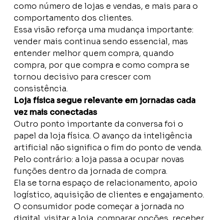
como número de lojas e vendas, e mais para o
comportamento dos clientes.
Essa visão reforça uma mudança importante:
vender mais continua sendo essencial, mas
entender melhor quem compra, quando
compra, por que compra e como compra se
tornou decisivo para crescer com
consistência.
Loja física segue relevante em jornadas cada
vez mais conectadas
Outro ponto importante da conversa foi o
papel da loja física. O avanço da inteligência
artificial não significa o fim do ponto de venda.
Pelo contrário: a loja passa a ocupar novas
funções dentro da jornada de compra.
Ela se torna espaço de relacionamento, apoio
logístico, aquisição de clientes e engajamento.
O consumidor pode começar a jornada no
digital, visitar a loja, comparar opções, receber