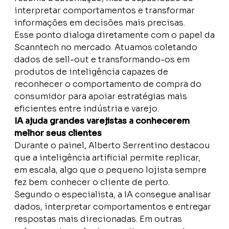
interpretar comportamentos e transformar
informações em decisões mais precisas.
Esse ponto dialoga diretamente com o papel da
Scanntech no mercado. Atuamos coletando
dados de sell-out e transformando-os em
produtos de inteligência capazes de
reconhecer o comportamento de compra do
consumidor para apoiar estratégias mais
eficientes entre indústria e varejo.
IA ajuda grandes varejistas a conhecerem
melhor seus clientes
Durante o painel, Alberto Serrentino destacou
que a inteligência artificial permite replicar,
em escala, algo que o pequeno lojista sempre
fez bem: conhecer o cliente de perto.
Segundo o especialista, a IA consegue analisar
dados, interpretar comportamentos e entregar
respostas mais direcionadas. Em outras