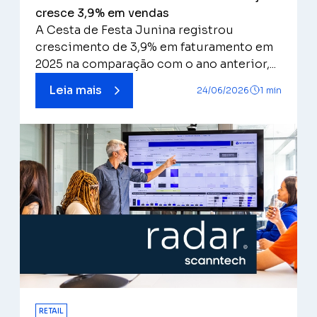
cresce 3,9% em vendas
A Cesta de Festa Junina registrou
crescimento de 3,9% em faturamento em
2025 na comparação com o ano anterior,...
Leia mais
24/06/2026
1 min
RETAIL