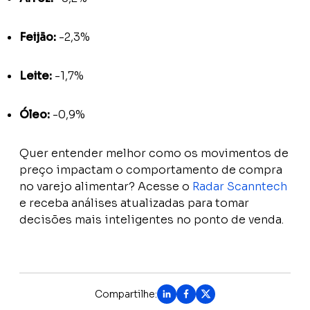
Feijão:
-2,3%
Leite:
-1,7%
Óleo:
-0,9%
Quer entender melhor como os movimentos de
preço impactam o comportamento de compra
no varejo alimentar? Acesse o
Radar Scanntech
e receba análises atualizadas para tomar
decisões mais inteligentes no ponto de venda.
Compartilhe: