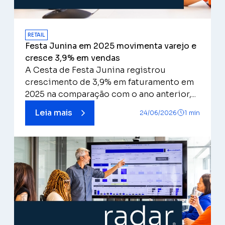
RETAIL
Festa Junina em 2025 movimenta varejo e
cresce 3,9% em vendas
A Cesta de Festa Junina registrou
crescimento de 3,9% em faturamento em
2025 na comparação com o ano anterior,...
Leia mais
24/06/2026
1 min