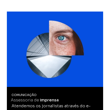
COMUNICAÇÃO
Assessoria de
imprensa
Atendemos os jornalistas através do e-