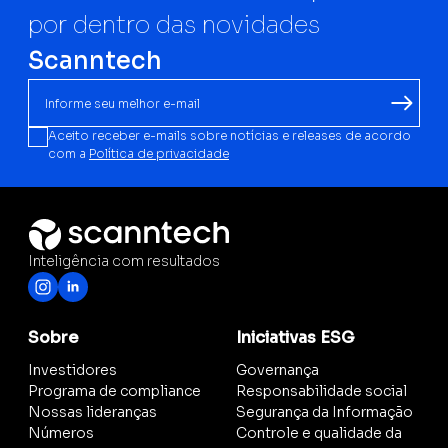
por dentro das novidades
Scanntech
Aceito receber e-mails sobre notícias e releases de acordo
com a
Política de privacidade
Inteligência com resultados
Sobre
Iniciativas ESG
Investidores
Governança
Programa de compliance
Responsabilidade social
Nossas lideranças
Segurança da Informação
Números
Controle e qualidade da