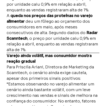
por unidade caiu 0,9% em relação a abril,
enquanto as vendas registraram alta de 1%.
A
queda nos preços das proteínas no varejo
alimentar
deu um fôlego ao orçamento dos
consumidores em maio, após meses
consecutivos de alta. Segundo dados do
Radar
Scanntech
, o preço por unidade caiu 0,9% em
relação a abril, enquanto as vendas registraram
alta de 1%.
Varejo ainda volátil, mas consumidor mostra
reação gradual
Para Priscila Ariani, Diretora de Marketing da
Scanntech, o cenário ainda exige cautela,
apesar dos primeiros sinais positivos:
“Estamos observando no varejo alimentar um
cenário ainda bastante volátil, com um leve
crescimento nas vendas e sinais de melhora na
confiança do consumidor. No entanto, fatores