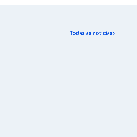
Todas as notícias