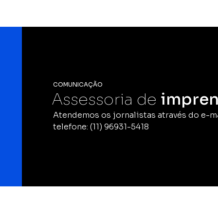
COMUNICAÇÃO
Assessoria de
impren
Atendemos os jornalistas através do e-m
telefone: (11) 96931-5418