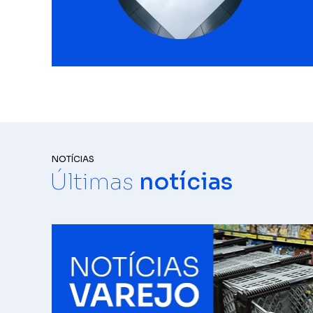
NOTÍCIAS
Últimas
notícias