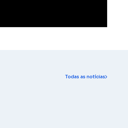
Todas as notícias