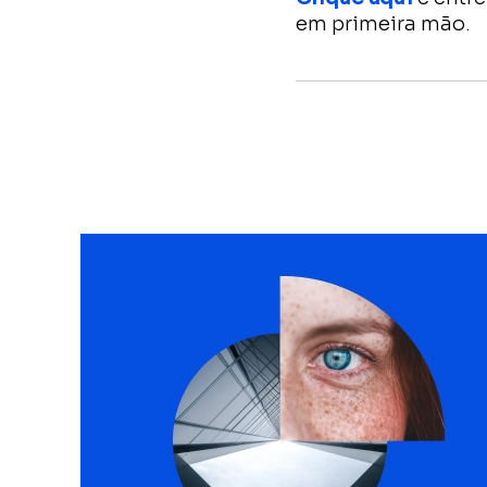
em primeira mão.