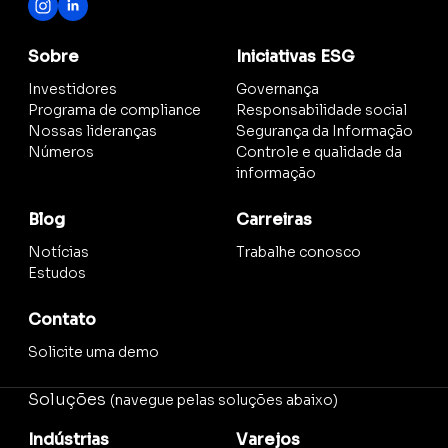
Sobre
Iniciativas ESG
Investidores
Governança
Programa de compliance
Responsabilidade social
Nossas lideranças
Segurança da Informação
Números
Controle e qualidade da
informação
Blog
Carreiras
Notícias
Trabalhe conosco
Estudos
Contato
Solicite uma demo
Soluções
(navegue pelas soluções abaixo)
Indústrias
Varejos