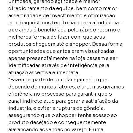
unificada, gerando agilidade e melhor
direcionamento da equipe, bem como maior
assertividade de investimento e otimização
nos diagnósticos territoriais para a indústria –
que ainda é beneficiada pelo rápido retorno e
melhores formas de fazer com que seus
produtos cheguem até o shopper. Dessa forma,
oportunidades que antes eram visualizadas
apenas presencialmente na loja passam a ser
identificadas através de inteligência para
atuação assertiva e imediata.
“Fazemos parte de um planejamento que
depende de muitos fatores, claro, mas geramos
eficiência no processo para garantir que o
canal indireto atue para gerar a satisfação da
indústria, e evitar a ruptura de gôndola,
assegurando que o shopper tenha acesso ao
produto desejado e consequentemente
alavancando as vendas no varejo. É uma