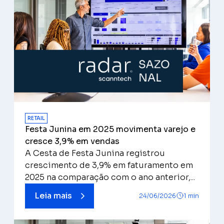
RETAIL
Festa Junina em 2025 movimenta varejo e
cresce 3,9% em vendas
A Cesta de Festa Junina registrou
crescimento de 3,9% em faturamento em
2025 na comparação com o ano anterior,...
Leia mais
24/06/2026
1 min