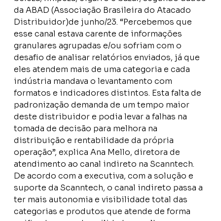
da ABAD (Associação Brasileira do Atacado
Distribuidor)de junho/23. “Percebemos que
esse canal estava carente de informações
granulares agrupadas e/ou sofriam com o
desafio de analisar relatórios enviados, já que
eles atendem mais de uma categoria e cada
indústria mandava o levantamento com
formatos e indicadores distintos. Esta falta de
padronização demanda de um tempo maior
deste distribuidor e podia levar a falhas na
tomada de decisão para melhora na
distribuição e rentabilidade da própria
operação”, explica Ana Mello, diretora de
atendimento ao canal indireto na Scanntech.
De acordo com a executiva, com a solução e
suporte da Scanntech, o canal indireto passa a
ter mais autonomia e visibilidade total das
categorias e produtos que atende de forma