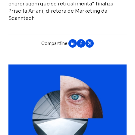
engrenagem que se retroalimenta”, finaliza
Priscila Ariani, diretora de Marketing da
Scanntech.
Compartilhe: