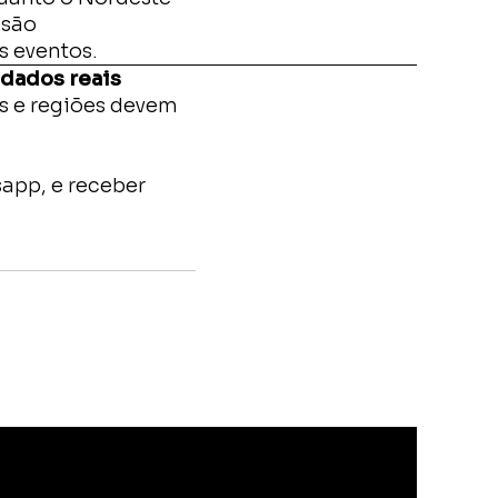
 são
s eventos.
 dados reais
s e regiões devem
app, e receber