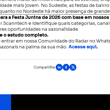
dade mais jovem. No Sudeste, as festas de bairro
uanto no Nordeste há maior presença de grande
ara a Festa Junina de 2026 com base em nossos
Scanntech e identifique quais categorias, canai
res oportunidades na sazonalidade.
e o estudo completo.
entrar em nossa Comunidade do Radar no Whats
sazonais na palma da sua mão.
Acesse aqui
.
Compartilhe: