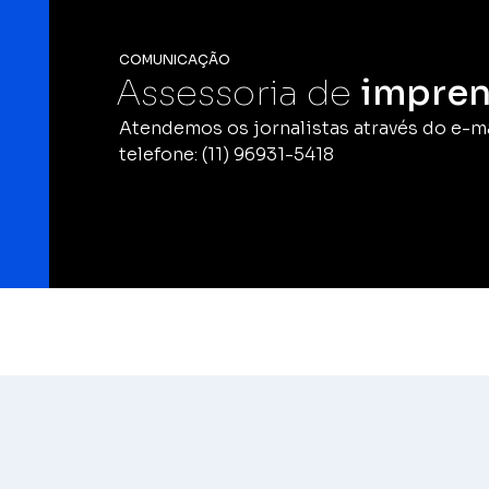
COMUNICAÇÃO
Assessoria de
impren
Atendemos os jornalistas através do e-m
telefone: (11) 96931-5418