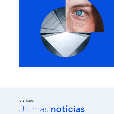
NOTÍCIAS
Últimas
notícias