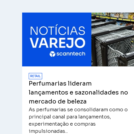
RETAIL
Perfumarias lideram
lançamentos e sazonalidades no
mercado de beleza
As perfumarias se consolidaram como o
principal canal para lançamentos,
experimentação e compras
impulsionadas...