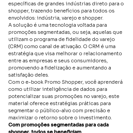
específicas de grandes indústrias direto para o
shopper, trazendo benefícios para todos os
envolvidos: indústria, varejo e shopper.
A solução é uma tecnologia voltada para
promoções segmentadas, ou seja, aquelas que
utilizam o programa de fidelidade do varejo
(CRM) como canal de ativação. O CRM é uma
estratégia que visa melhorar o relacionamento
entre as empresas e seus consumidores,
promovendo a fidelização e aumentando a
satisfação deles.
Com o e-book Promo Shopper, você aprenderá
como utilizar inteligência de dados para
potencializar suas promoções no varejo, este
material oferece estratégias práticas para
segmentar o público-alvo com precisão e
maximizar o retorno sobre o investimento.
Com promoções segmentadas para cada
shopper, todos se beneficiam