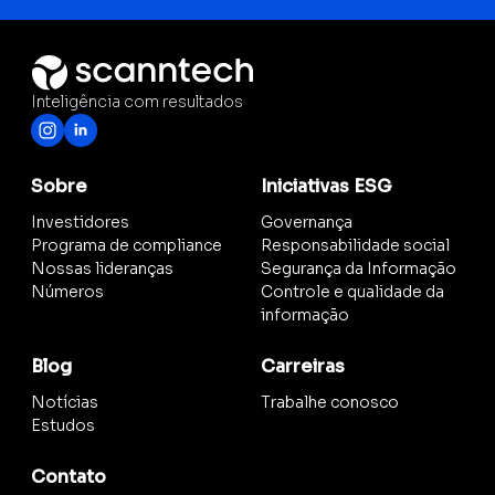
Inteligência com resultados
Sobre
Iniciativas ESG
Investidores
Governança
Programa de compliance
Responsabilidade social
Nossas lideranças
Segurança da Informação
Números
Controle e qualidade da
informação
Blog
Carreiras
Notícias
Trabalhe conosco
Estudos
Contato