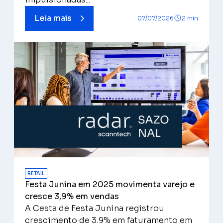
Leia mais
07/07/2026
2 min
RETAIL
Festa Junina em 2025 movimenta varejo e
cresce 3,9% em vendas
A Cesta de Festa Junina registrou
crescimento de 3,9% em faturamento em