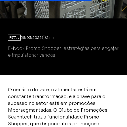
25/03/2026
2 min
RETAIL
E-book Promo Shopper: estratégias para engajar
e impulsionar vendas
O cenário do varejo alimentar está em
constante transformação, e a chave para o
sucesso no setor está em promoções
hipersegmentadas. O Clube de Promoções
Scanntech traz a funcionalidade Promo
Shopper, que disponibiliza promoções