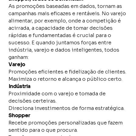
As promoções baseadas em dados, tornam as
campanhas mais eficazes e rentáveis. No varejo
alimentar, por exemplo, onde a competição é
acirrada, a capacidade de tomar decisões
rápidas e fundamentadas é crucial para o
sucesso. E quando juntamos forças entre
indústria, varejo e dados inteligentes, todos
ganham:
Varejo
Promoções eficientes e fidelização de clientes.
Maximiza o retorno e alcança o público certo.
Indústria
Proximidade com o varejo e tomada de
decisões certeiras.
Direciona investimentos de forma estratégica.
Shopper
Recebe promoções personalizadas que fazem
sentido para o que procura.