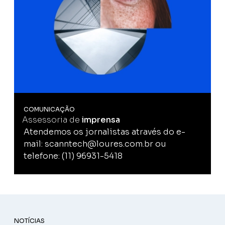
COMUNICAÇÃO
Assessoria de
imprensa
Atendemos os jornalistas através do e-
mail: scanntech@loures.com.br ou
telefone: (11) 96931-5418
NOTÍCIAS