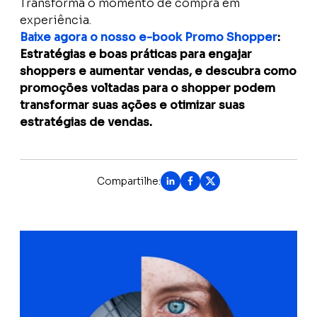
Transforma o momento de compra em
experiência.
Baixe agora o nosso e-book Promo Shopper
:
Estratégias e boas práticas para engajar
shoppers e aumentar vendas, e descubra como
promoções voltadas para o shopper podem
transformar suas ações e otimizar suas
estratégias de vendas.
Compartilhe: