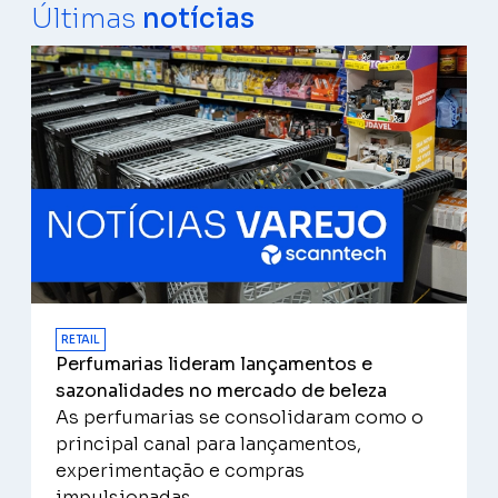
Últimas
notícias
RETAIL
Perfumarias lideram lançamentos e
sazonalidades no mercado de beleza
As perfumarias se consolidaram como o
principal canal para lançamentos,
experimentação e compras
impulsionadas...