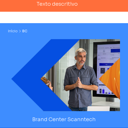
Texto descritivo
Início
BC
Brand Center Scanntech