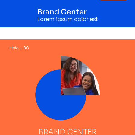
Brand Center
Lorem ipsum dolor est
Início
BC
BRAND CENTER