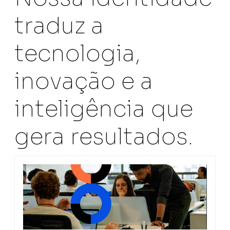
traduz a
tecnologia,
inovação e a
inteligência que
gera resultados.