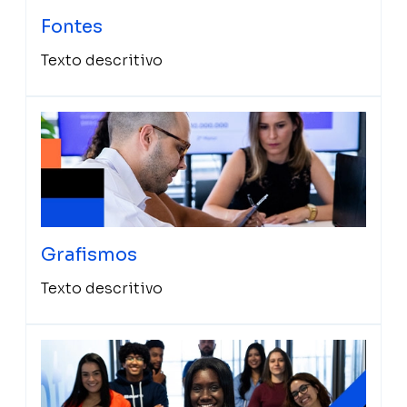
Fontes
Texto descritivo
Grafismos
Texto descritivo