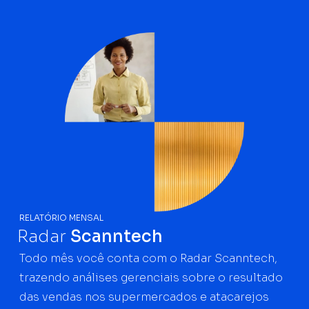
RELATÓRIO MENSAL
Radar
Scanntech
Todo mês você conta com o Radar Scanntech,
trazendo análises gerenciais sobre o resultado
das vendas nos supermercados e atacarejos