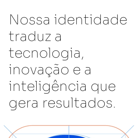
Nossa identidade
traduz a
tecnologia,
inovação e a
inteligência que
gera resultados.