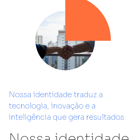
Nossa identidade traduz a
tecnologia, inovação e a
inteligência que gera resultados.
Nossa identidade