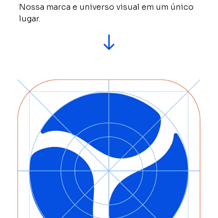
Nossa marca e universo visual em um único
lugar.