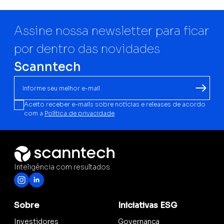
Assine nossa newsletter para ficar
por dentro das novidades
Scanntech
Aceito receber e-mails sobre notícias e releases de acordo
com a
Política de privacidade
Inteligência com resultados
Sobre
Iniciativas ESG
Investidores
Governança