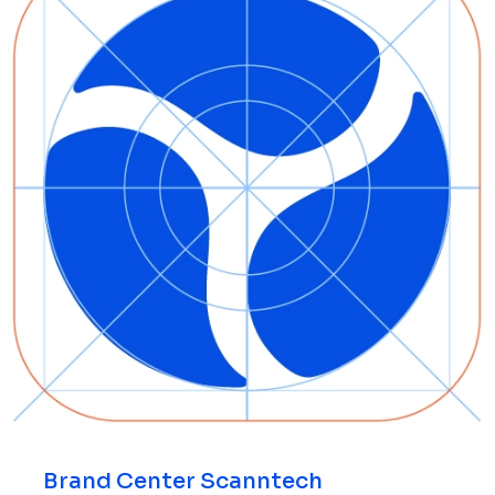
Brand Center Scanntech